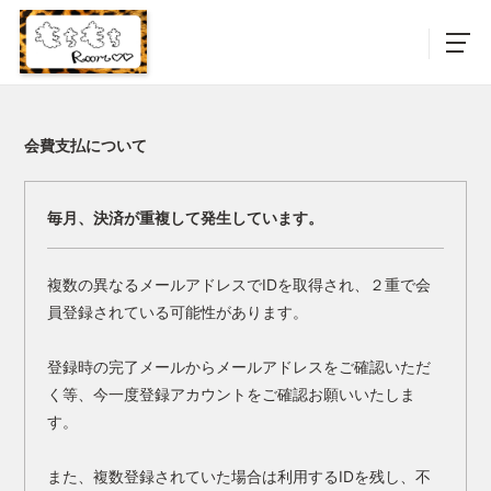
会費支払について
毎月、決済が重複して発生しています。
複数の異なるメールアドレスでIDを取得され、２重で会
員登録されている可能性があります。
登録時の完了メールからメールアドレスをご確認いただ
く等、今一度登録アカウントをご確認お願いいたしま
す。
また、複数登録されていた場合は利用するIDを残し、不