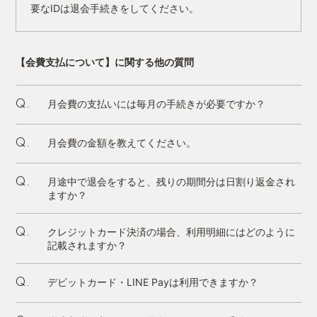
要なIDは退会手続きをしてください。
【会費支払について】に関する他の質問
月会費の支払いには毎月の手続きが必要ですか？
Q.
月会費の金額を教えてください。
Q.
月途中で退会をすると、残りの期間分は日割り返金され
Q.
ますか？
クレジットカード決済の場合、利用明細にはどのように
Q.
記載されますか？
デビットカード・LINE Payは利用できますか？
Q.