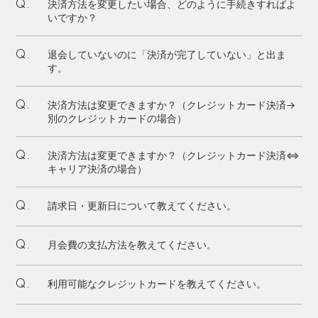
決済方法を変更したい場合、どのように手続きすればよ
Q.
いですか？
退会していないのに「決済が完了していない」と出ま
Q.
す。
決済方法は変更できますか？（クレジットカード決済→
Q.
別のクレジットカードの場合）
決済方法は変更できますか？（クレジットカード決済⇔
Q.
キャリア決済の場合）
請求日・更新日について教えてください。
Q.
月会費の支払方法を教えてください。
Q.
利用可能なクレジットカードを教えてください。
Q.